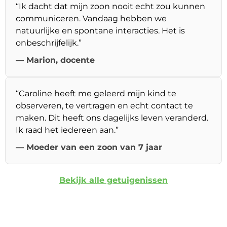
“Ik dacht dat mijn zoon nooit echt zou kunnen
communiceren. Vandaag hebben we
natuurlijke en spontane interacties. Het is
onbeschrijfelijk.”
— Marion, docente
“Caroline heeft me geleerd mijn kind te
observeren, te vertragen en echt contact te
maken. Dit heeft ons dagelijks leven veranderd.
Ik raad het iedereen aan.”
— Moeder van een zoon van 7 jaar
Bekijk alle getuigenissen