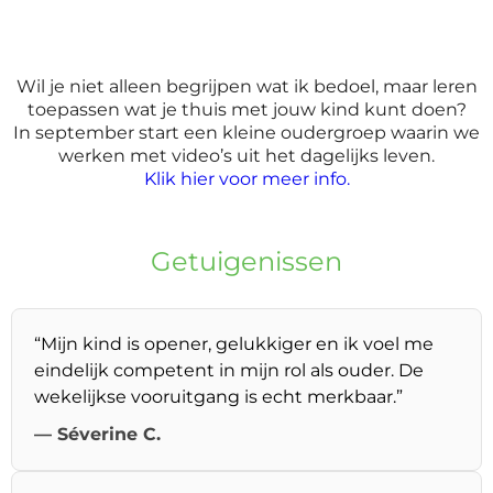
Wil je niet alleen begrijpen wat ik bedoel, maar leren
toepassen wat je thuis met jouw kind kunt doen?
In september start een kleine oudergroep waarin we
werken met video’s uit het dagelijks leven.
Klik hier voor meer info.
Getuigenissen
“Mijn kind is opener, gelukkiger en ik voel me
eindelijk competent in mijn rol als ouder. De
wekelijkse vooruitgang is echt merkbaar.”
— Séverine C.