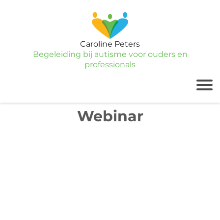
Caroline Peters
Begeleiding bij autisme voor ouders en
professionals
Webinar