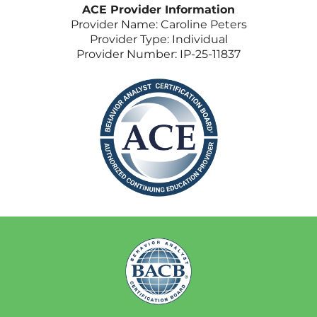
ACE Provider Information
Provider Name: Caroline Peters
Provider Type: Individual
Provider Number: IP-25-11837