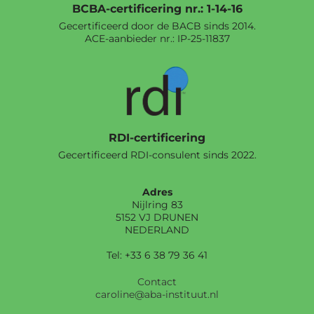
BCBA-certificering nr.: 1-14-16
Gecertificeerd door de BACB sinds 2014.
ACE-aanbieder nr.:
IP-25-11837
RDI-certificering
Gecertificeerd RDI-consulent sinds 2022.
Adres
Nijlring 83
5152 VJ DRUNEN
NEDERLAND
Tel: +33 6 38 79 36 41
Contact
caroline@aba-instituut.nl