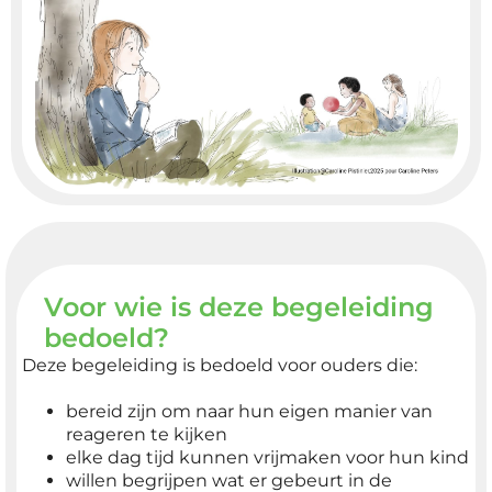
Voor wie is deze begeleiding
bedoeld?
Deze begeleiding is bedoeld voor ouders die:
bereid zijn om naar hun eigen manier van
reageren te kijken
elke dag tijd kunnen vrijmaken voor hun kind
willen begrijpen wat er gebeurt in de