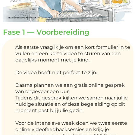
Fase 1 — Voorbereiding
Als eerste vraag ik je om een kort formulier in te
vullen en een korte video te sturen van een
dagelijks moment met je kind.
De video hoeft niet perfect te zijn.
Daarna plannen we een gratis online gesprek
van ongeveer een uur.
Tijdens dit gesprek kijken we samen naar jullie
huidige situatie en of deze begeleiding op dit
moment past bij jullie gezin.
Voor de intensieve week doen we twee eerste
online videofeedbacksessies en krijg je