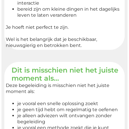
interactie
bereid zijn om kleine dingen in het dagelijks
leven te laten veranderen
Je hoeft niet perfect te zijn.
Wel is het belangrijk dat je beschikbaar,
nieuwsgierig en betrokken bent.
Dit is misschien niet het juiste
moment als…
Deze begeleiding is misschien niet het juiste
moment als:
je vooral een snelle oplossing zoekt
je geen tijd hebt om regelmatig te oefenen
je alleen adviezen wilt ontvangen zonder
begeleiding
je vooral een methode zoekt die je kunt