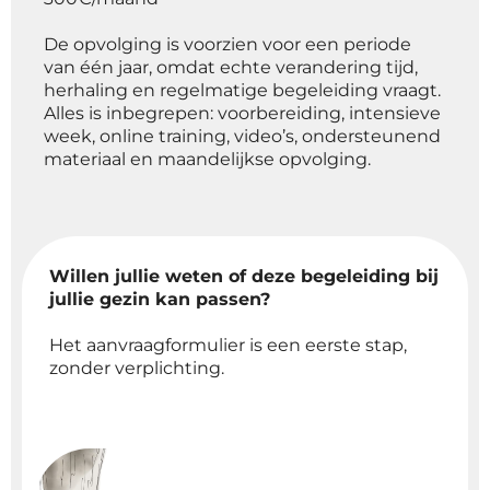
De opvolging is voorzien voor een periode
van één jaar, omdat echte verandering tijd,
herhaling en regelmatige begeleiding vraagt.
Alles is inbegrepen: voorbereiding, intensieve
week, online training, video’s, ondersteunend
materiaal en maandelijkse opvolging.
Willen jullie weten of deze begeleiding bij
jullie gezin kan passen?
Het aanvraagformulier is een eerste stap,
zonder verplichting.