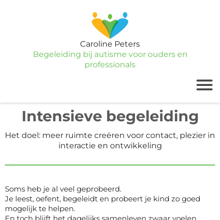
Caroline Peters
Begeleiding bij autisme voor ouders en
professionals
Intensieve begeleiding
Het doel: meer ruimte creëren voor contact, plezier in
interactie en ontwikkeling
Soms heb je al veel geprobeerd.
Je leest, oefent, begeleidt en probeert je kind zo goed
mogelijk te helpen.
En toch blijft het dagelijks samenleven zwaar voelen.