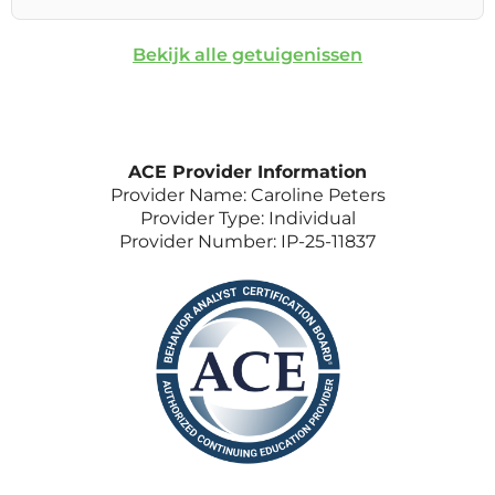
Bekijk alle getuigenissen
ACE Provider Information
Provider Name: Caroline Peters
Provider Type: Individual
Provider Number: IP-25-11837