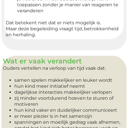
toepassen zonder je manier van reageren te
veranderen
Dat betekent niet dat er niets mogelijk is.
Maar deze begeleiding vraagt tijd, betrokkenheid
en herhaling.
Wat er vaak verandert
Ouders vertellen na verloop van tijd vaak dat:
samen spelen makkelijker en leuker wordt
hun kind meer initiatief neemt
dagelijkse interacties makkelijker verlopen
zij minder voortdurend hoeven te sturen of
motiveren
hun kind vaker en duidelijker communiceert
er meer plezier is in het samenzijn
spanningen en moeilijk gedrag vaak afnemen,