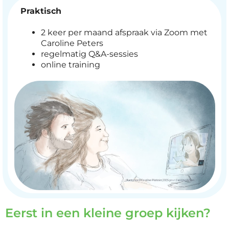
Praktisch
2 keer per maand afspraak via Zoom met
Caroline Peters
regelmatig Q&A-sessies
online training
Eerst in een kleine groep kijken?