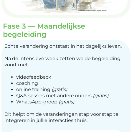
Fase 3 — Maandelijkse
begeleiding
Echte verandering ontstaat in het dagelijks leven.
Na de intensieve week zetten we de begeleiding
voort met:
videofeedback
coaching
online training
(gratis)
Q&A-sessies met andere ouders
(gratis)
WhatsApp-groep
(gratis)
Dit helpt om de veranderingen stap voor stap te
integreren in jullie interacties thuis.