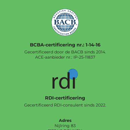
BCBA-certificering nr.: 1-14-16
Gecertificeerd door de BACB sinds 2014.
ACE-aanbieder nr.:
IP-25-11837
RDI-certificering
Gecertificeerd RDI-consulent sinds 2022.
Adres
Nijlring 83