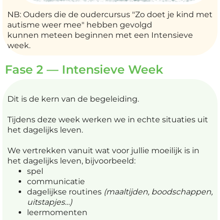
NB: Ouders die de oudercursus "Zo doet je kind met
autisme weer mee" hebben gevolgd
kunnen meteen beginnen met een Intensieve
week.
Fase 2 — Intensieve Week
Dit is de kern van de begeleiding.
Tijdens deze week werken we in echte situaties uit
het dagelijks leven.
We vertrekken vanuit wat voor jullie moeilijk is in
het dagelijks leven, bijvoorbeeld:
spel
communicatie
dagelijkse routines
(maaltijden, boodschappen,
uitstapjes…)
leermomenten