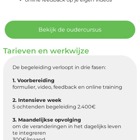
Bekijk de oudercursus
Tarieven en werkwijze
De begeleiding verloopt in drie fasen:
1. Voorbereiding
formulier, video, feedback en online training
2. Intensieve week
5 ochtenden begeleiding 2.400€
3. Maandelijkse opvolging
om de veranderingen in het dagelijks leven
te integreren
300€/maand