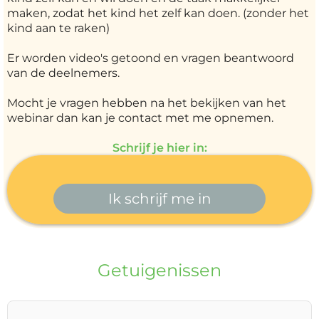
maken, zodat het kind het zelf kan doen. (zonder het
kind aan te raken)
Er worden video's getoond en vragen beantwoord
van de deelnemers.
Mocht je vragen hebben na het bekijken van het
webinar dan kan je contact met me opnemen.
Schrijf je hier in:
Ik schrijf me in
Getuigenissen