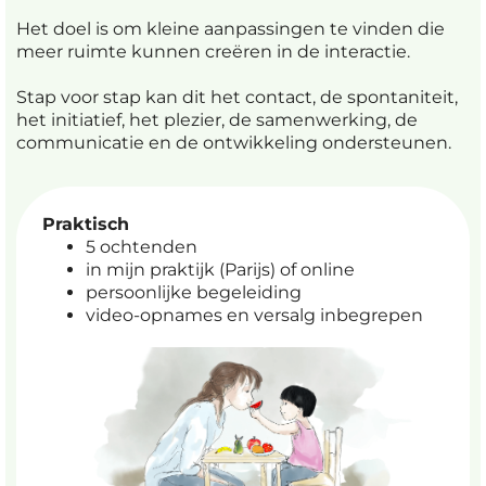
Het doel is om kleine aanpassingen te vinden die
meer ruimte kunnen creëren in de interactie.
Stap voor stap kan dit het contact, de spontaniteit,
het initiatief, het plezier, de samenwerking, de
communicatie en de ontwikkeling ondersteunen.
Praktisch
5 ochtenden
in mijn praktijk (Parijs) of online
persoonlijke begeleiding
video-opnames en versalg inbegrepen