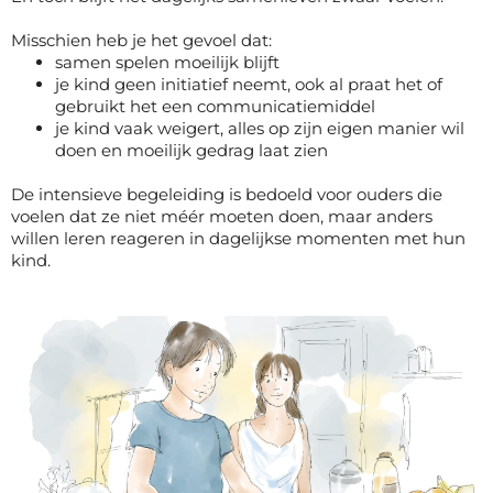
Misschien heb je het gevoel dat:
samen spelen moeilijk blijft
je kind geen initiatief neemt, ook al praat het of
gebruikt het een communicatiemiddel
je kind vaak weigert, alles op zijn eigen manier wil
doen en moeilijk gedrag laat zien
De intensieve begeleiding is bedoeld voor ouders die
voelen dat ze niet méér moeten doen, maar anders
willen leren reageren in dagelijkse momenten met hun
kind.