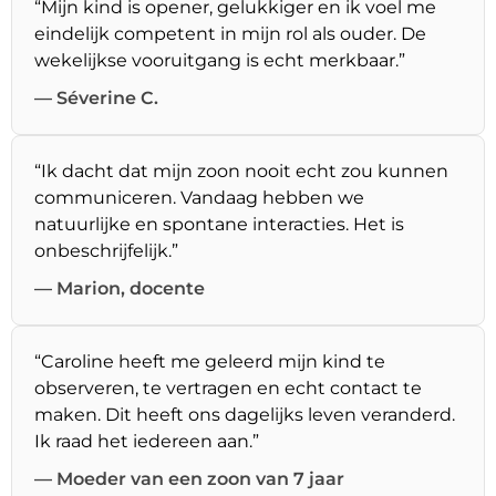
“Mijn kind is opener, gelukkiger en ik voel me
eindelijk competent in mijn rol als ouder. De
wekelijkse vooruitgang is echt merkbaar.”
— Séverine C.
“Ik dacht dat mijn zoon nooit echt zou kunnen
communiceren. Vandaag hebben we
natuurlijke en spontane interacties. Het is
onbeschrijfelijk.”
— Marion, docente
“Caroline heeft me geleerd mijn kind te
observeren, te vertragen en echt contact te
maken. Dit heeft ons dagelijks leven veranderd.
Ik raad het iedereen aan.”
— Moeder van een zoon van 7 jaar