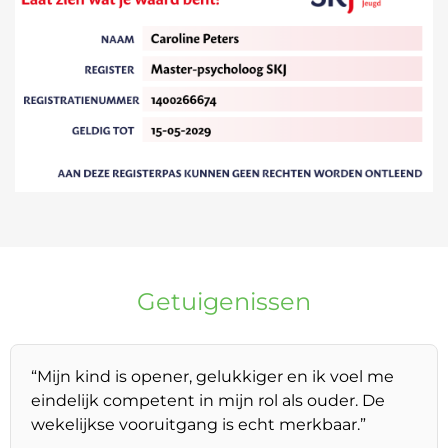
Getuigenissen
“Mijn kind is opener, gelukkiger en ik voel me
eindelijk competent in mijn rol als ouder. De
wekelijkse vooruitgang is echt merkbaar.”