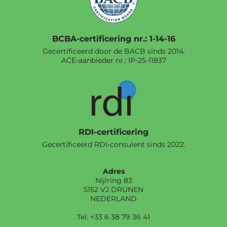
BCBA-certificering nr.: 1-14-16
Gecertificeerd door de BACB sinds 2014.
ACE-aanbieder nr.:
IP-25-11837
RDI-certificering
Gecertificeerd RDI-consulent sinds 2022.
Adres
Nijlring 83
5152 VJ DRUNEN
NEDERLAND
Tel: +33 6 38 79 36 41