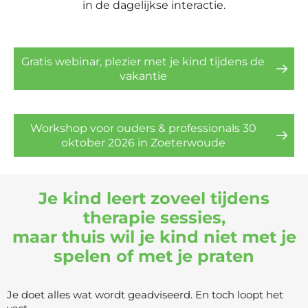
in de dagelijkse interactie.
Gratis webinar, plezier met je kind tijdens de
vakantie
Workshop voor ouders & professionals 30
oktober 2026 in Zoeterwoude
Je kind leert zoveel tijdens
therapie sessies,
maar thuis wil je kind niet met je
spelen of met je praten
Je doet alles wat wordt geadviseerd. En toch loopt het