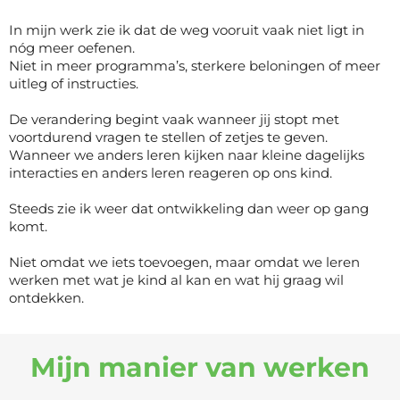
In mijn werk zie ik dat de weg vooruit vaak niet ligt in
nóg meer oefenen.
Niet in meer programma’s, sterkere beloningen of meer
uitleg of instructies.
De verandering begint vaak wanneer jij stopt met
voortdurend vragen te stellen of zetjes te geven.
Wanneer we anders leren kijken naar kleine dagelijks
interacties en anders leren reageren op ons kind.
Steeds zie ik weer dat ontwikkeling dan weer op gang
komt.
Niet omdat we iets toevoegen, maar omdat we leren
werken met wat je kind al kan en wat hij graag wil
ontdekken.
Mijn manier van werken