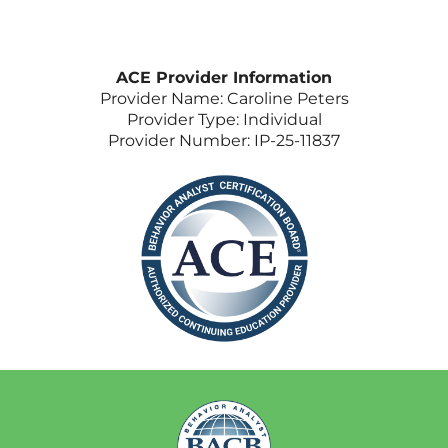
ACE Provider Information
Provider Name: Caroline Peters
Provider Type: Individual
Provider Number: IP-25-11837