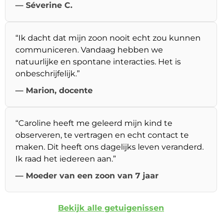
— Séverine C.
“Ik dacht dat mijn zoon nooit echt zou kunnen
communiceren. Vandaag hebben we
natuurlijke en spontane interacties. Het is
onbeschrijfelijk.”
— Marion, docente
“Caroline heeft me geleerd mijn kind te
observeren, te vertragen en echt contact te
maken. Dit heeft ons dagelijks leven veranderd.
Ik raad het iedereen aan.”
— Moeder van een zoon van 7 jaar
Bekijk alle getuigenissen