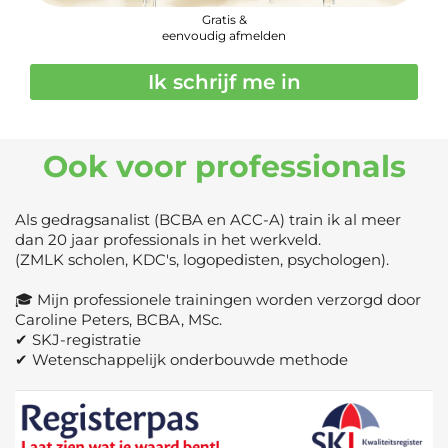
Ook voor professionals
Als gedragsanalist (BCBA en ACC-A) train ik al meer
dan 20 jaar professionals in het werkveld.
(ZMLK scholen, KDC's, logopedisten, psychologen).
🎓 Mijn professionele trainingen worden verzorgd door
Caroline Peters, BCBA, MSc.
✔ SKJ-registratie
✔ Wetenschappelijk onderbouwde methode