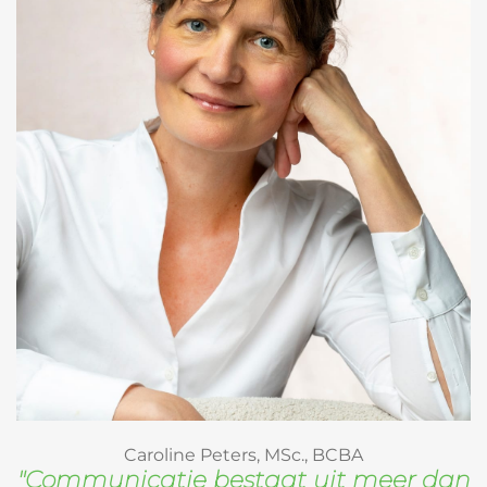
Caroline Peters, MSc., BCBA
"Communicatie bestaat uit meer dan