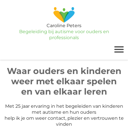
Caroline Peters
Begeleiding bij autisme voor ouders en
professionals
Waar ouders en kinderen
weer met elkaar spelen
en van elkaar leren
Met 25 jaar ervaring in het begeleiden van kinderen
met autisme en hun ouders
help ik je om weer contact, plezier en vertrouwen te
vinden