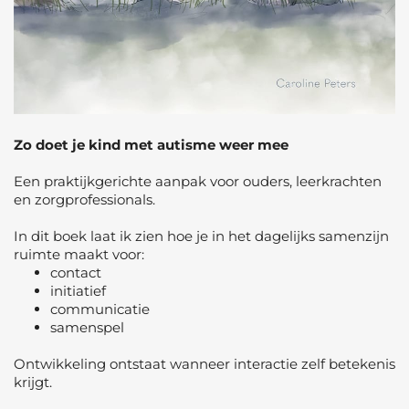
Zo doet je kind met autisme weer mee
Een praktijkgerichte aanpak voor ouders, leerkrachten
en zorgprofessionals.
In dit boek laat ik zien hoe je in het dagelijks samenzijn
ruimte maakt voor:
contact
initiatief
communicatie
samenspel
Ontwikkeling ontstaat wanneer interactie zelf betekenis
krijgt.