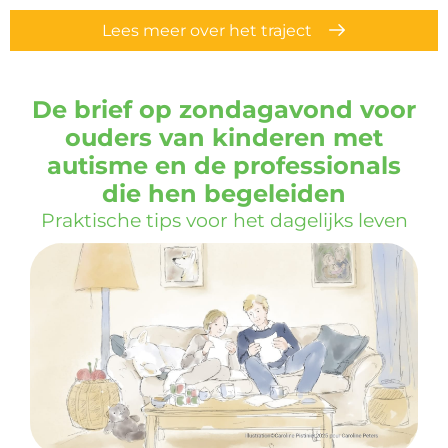
Lees meer over het traject