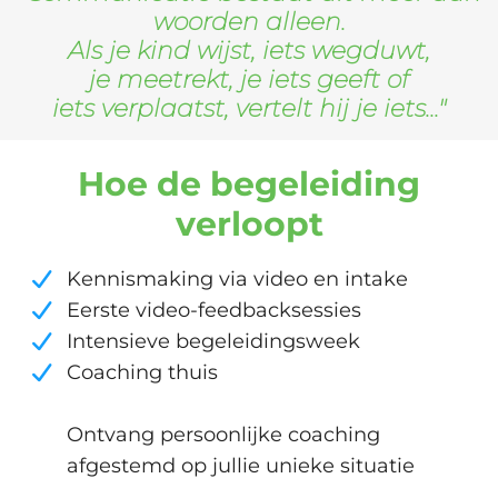
woorden alleen.
Als je kind wijst, iets wegduwt,
je meetrekt, je iets geeft of
iets verplaatst, vertelt hij je iets..."
Hoe de begeleiding
verloopt
Kennismaking via video en intake
Eerste video-feedbacksessies
Intensieve begeleidingsweek
Coaching thuis
Ontvang persoonlijke coaching
afgestemd op jullie unieke situatie