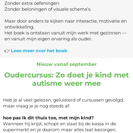
Zonder extra oefeningen.
Zonder beloningen of visuele schema’s.
Maar door anders te kijken naar interactie, motivatie en
ontwikkeling.
Het boek is ontstaan vanuit mijn werk met gezinnen —
en vanuit mijn eigen ervaring als ouder.
👉
Lees meer over het boek
Nieuw vanaf september
Oudercursus: Zo doet je kind met
autisme weer mee
Heb je al veel gelezen, geluisterd of cursussen gevolgd,
maar vraag je je nog steeds af:
hoe pas ik dit thuis toe, met míjn kind?
Wanneer hij krijst, schopt en slaat bij de kassa in de
supermarkt en je daarom maar alles laat bezorgen.