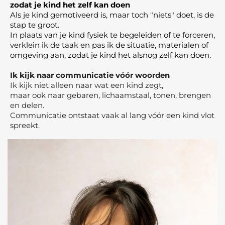
zodat je kind het zelf kan doen
Als je kind gemotiveerd is, maar toch "niets" doet, is de
stap te groot.
In plaats van je kind fysiek te begeleiden of te forceren,
verklein ik de taak en pas ik de situatie, materialen of
omgeving aan, zodat je kind het alsnog zelf kan doen.
Ik kijk naar communicatie vóór woorden
Ik kijk niet alleen naar wat een kind zegt,
maar ook naar gebaren, lichaamstaal, tonen, brengen
en delen.
Communicatie ontstaat vaak al lang vóór een kind vlot
spreekt.