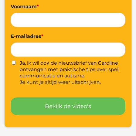
Voornaam
*
E-mailadres
*
Ja, ik wil ook de nieuwsbrief van Caroline
ontvangen met praktische tips over spel,
communicatie en autisme
Je kunt je altijd weer uitschrijven.
Bekijk de video's