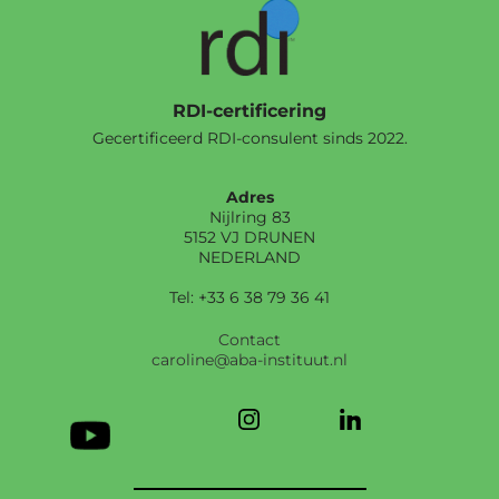
RDI-certificering
Gecertificeerd RDI-consulent sinds 2022.
Adres
Nijlring 83
5152 VJ DRUNEN
NEDERLAND
Tel: +33 6 38 79 36 41
Contact
caroline@aba-instituut.nl