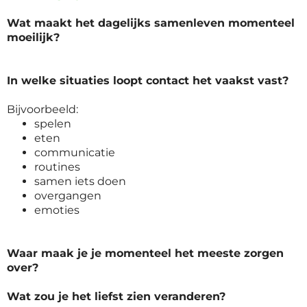
Wat maakt het dagelijks samenleven momenteel
moeilijk?
In welke situaties loopt contact het vaakst vast?
Bijvoorbeeld:
spelen
eten
communicatie
routines
samen iets doen
overgangen
emoties
Waar maak je je momenteel het meeste zorgen
over?
Wat zou je het liefst zien veranderen?