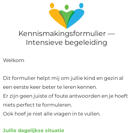
Kennismakingsformulier —
Intensieve begeleiding
Welkom
Dit formulier helpt mij om jullie kind en gezin al
een eerste keer beter te leren kennen.
Er zijn geen juiste of foute antwoorden en je hoeft
niets perfect te formuleren.
Ook hoef je niet alle vragen in te vullen.
Jullie dagelijkse situatie