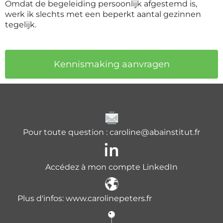
Omdat de begeleiding persoonlijk afgestemd is,
werk ik slechts met een beperkt aantal gezinnen
tegelijk.
Kennismaking aanvragen
Pour toute question : caroline@abainstitut.fr
Accédez à mon compte LinkedIn
Plus d'infos:
www.carolinepeters.fr