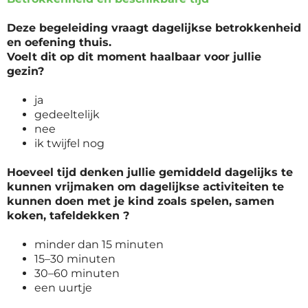
Deze begeleiding vraagt dagelijkse betrokkenheid
en oefening thuis.
Voelt dit op dit moment haalbaar voor jullie
gezin?
ja
gedeeltelijk
nee
ik twijfel nog
Hoeveel tijd denken jullie gemiddeld dagelijks te
kunnen vrijmaken om dagelijkse activiteiten te
kunnen doen met je kind zoals spelen, samen
koken, tafeldekken ?
minder dan 15 minuten
15–30 minuten
30–60 minuten
een uurtje