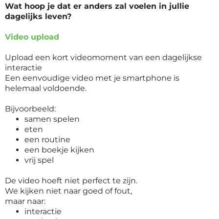
Wat hoop je dat er anders zal voelen in jullie
dagelijks leven?
Video upload
Upload een kort videomoment van een dagelijkse
interactie
Een eenvoudige video met je smartphone is
helemaal voldoende.
Bijvoorbeeld:
samen spelen
eten
een routine
een boekje kijken
vrij spel
De video hoeft niet perfect te zijn.
We kijken niet naar goed of fout,
maar naar:
interactie