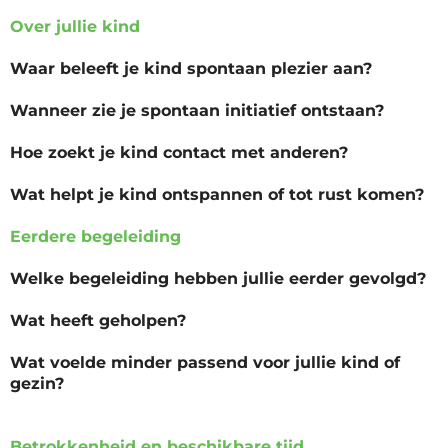
Over jullie kind
Waar beleeft je kind spontaan plezier aan?
Wanneer zie je spontaan initiatief ontstaan?
Hoe zoekt je kind contact met anderen?
Wat helpt je kind ontspannen of tot rust komen?
Eerdere begeleiding
Welke begeleiding hebben jullie eerder gevolgd?
Wat heeft geholpen?
Wat voelde minder passend voor jullie kind of
gezin?
Betrokkenheid en beschikbare tijd