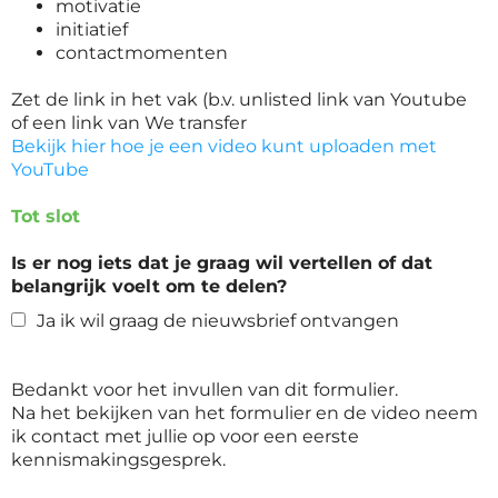
motivatie
initiatief
contactmomenten
Zet de link in het vak (b.v. unlisted link van Youtube
of een link van We transfer
Bekijk hier hoe je een video kunt uploaden met
YouTube
Tot slot
Is er nog iets dat je graag wil vertellen of dat
belangrijk voelt om te delen?
Ja ik wil graag de nieuwsbrief ontvangen
Bedankt voor het invullen van dit formulier.
Na het bekijken van het formulier en de video neem
ik contact met jullie op voor een eerste
kennismakingsgesprek.