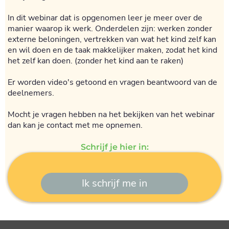
In dit webinar dat is opgenomen leer je meer over de
manier waarop ik werk. Onderdelen zijn: werken zonder
externe beloningen, vertrekken van wat het kind zelf kan
en wil doen en de taak makkelijker maken, zodat het kind
het zelf kan doen. (zonder het kind aan te raken)
Er worden video's getoond en vragen beantwoord van de
deelnemers.
Mocht je vragen hebben na het bekijken van het webinar
dan kan je contact met me opnemen.
Schrijf je hier in:
Ik schrijf me in