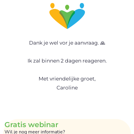
Dank je wel vor je aanvraag. 🙏
Ik zal binnen 2 dagen reageren.
Met vriendelijke groet,
Caroline
Gratis webinar
Wil je nog meer informatie?