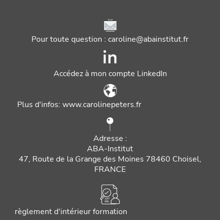
Pour toute question : caroline@abainstitut.fr
Accédez à mon compte LinkedIn
Plus d'infos:
www.carolinepeters.fr
Adresse :
ABA-Institut
47, Route de la Grange des Moines 78460 Choisel,
FRANCE
règlement d'intérieur formation